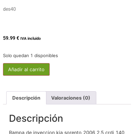
des40
59.99
€
IVA incluido
Solo quedan 1 disponibles
Añadir al carrito
Descripción
Valoraciones (0)
Descripción
Rampa de inyeccion kia sorento 2006 2.5 crdi 140