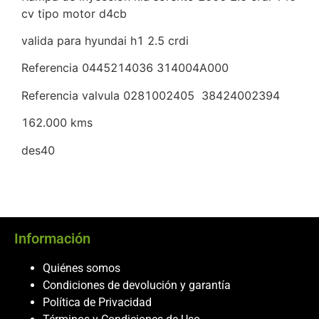
cv tipo motor d4cb
valida para hyundai h1 2.5 crdi
Referencia 0445214036 314004A000
Referencia valvula 0281002405 38424002394
162.000 kms
des40
Información
Quiénes somos
Condiciones de devolución y garantía
Política de Privacidad