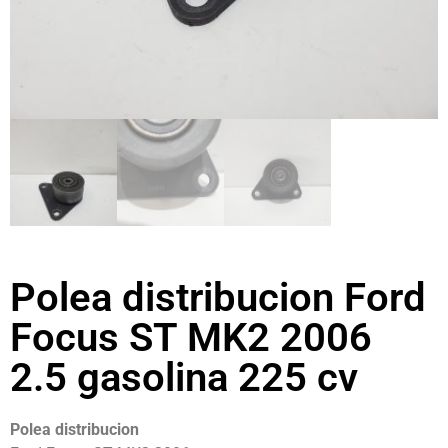
Polea distribucion Ford
Focus ST MK2 2006
2.5 gasolina 225 cv
Polea distribucion