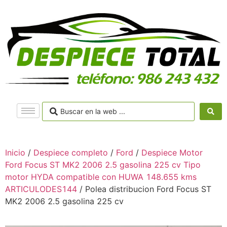
Inicio
/
Despiece completo
/
Ford
/
Despiece Motor
Ford Focus ST MK2 2006 2.5 gasolina 225 cv Tipo
motor HYDA compatible con HUWA 148.655 kms
ARTICULODES144
/ Polea distribucion Ford Focus ST
MK2 2006 2.5 gasolina 225 cv