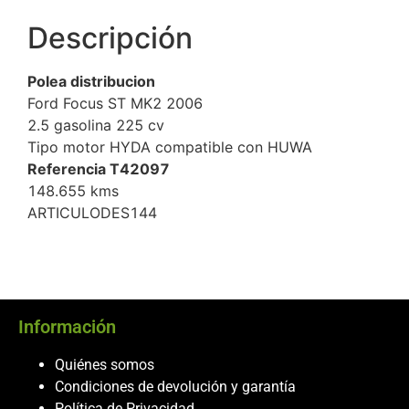
Descripción
Polea distribucion
Ford Focus ST MK2 2006
2.5 gasolina 225 cv
Tipo motor HYDA compatible con HUWA
Referencia T42097
148.655 kms
ARTICULODES144
Información
Quiénes somos
Condiciones de devolución y garantía
Política de Privacidad