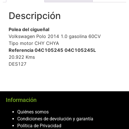
Descripción
Polea del cigueñal
Volkswagen Polo 2014 1.0 gasolina 60CV
Tipo motor CHY CHYA
Referencia 04C105245 04C105245L
20.922 Kms
DES127
Información
Quiénes somos
Condiciones de devolución y garantía
Política de Privacidad