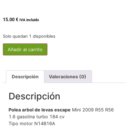
15.00
€
IVA incluido
Solo quedan 1 disponibles
Añadir al carrito
Descripción
Valoraciones (0)
Descripción
Polea arbol de levas escape
Mini 2009 R55 R56
1.6 gasolina turbo 184 cv
Tipo motor N14B16A