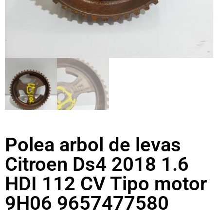
Polea arbol de levas
Citroen Ds4 2018 1.6
HDI 112 CV Tipo motor
9H06 9657477580