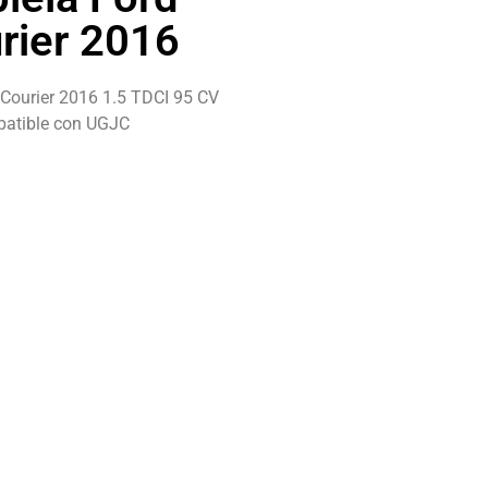
rier 2016
 Courier 2016 1.5 TDCI 95 CV
atible con UGJC