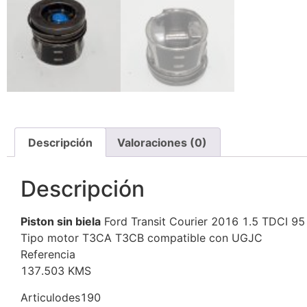
Descripción
Valoraciones (0)
Descripción
Piston sin biela
Ford Transit Courier 2016 1.5 TDCI 9
Tipo motor T3CA T3CB compatible con UGJC
Referencia
137.503 KMS
Articulodes190