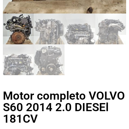
Motor completo VOLVO
S60 2014 2.0 DIESEl
181CV