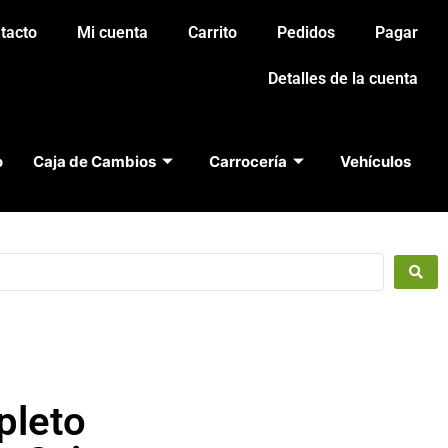
tacto
Mi cuenta
Carrito
Pedidos
Pagar
Detalles de la cuenta
o
Caja de Cambios
Carrocería
Vehículos
pleto