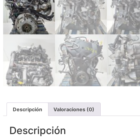
Descripción
Valoraciones (0)
Descripción