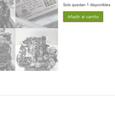
Solo quedan 1 disponibles
Añadir al carrito