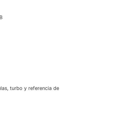
B
las, turbo y referencia de