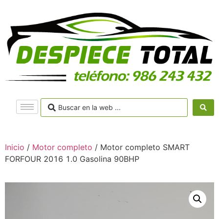
Inicio
/
Motor completo
/ Motor completo SMART
FORFOUR 2016 1.0 Gasolina 90BHP