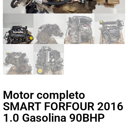
Motor completo
SMART FORFOUR 2016
1.0 Gasolina 90BHP