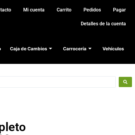
tacto
Mi cuenta
Carrito
Pedidos
Pagar
Detalles de la cuenta
o
Caja de Cambios
Carrocería
Vehículos
pleto