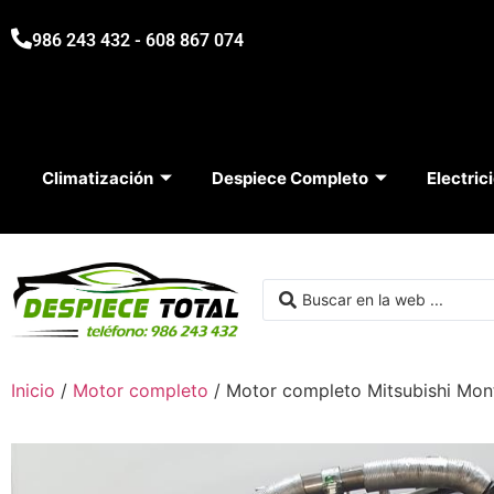
986 243 432 - 608 867 074
Climatización
Despiece Completo
Electric
Inicio
/
Motor completo
/ Motor completo Mitsubishi Mon