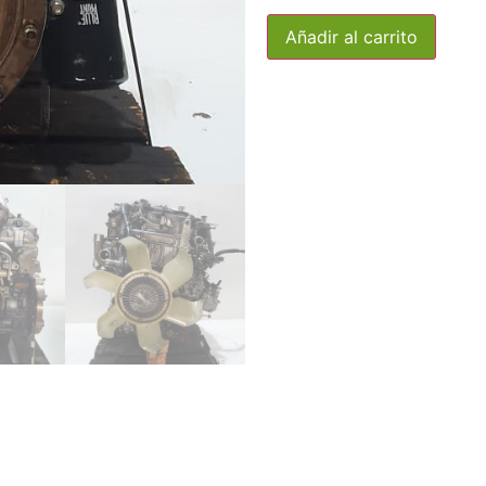
Añadir al carrito