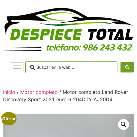
Inicio
/
Motor completo
/ Motor completo Land Rover
Discovery Sport 2021 euro 6 204DTY AJ20D4
¡Oferta!