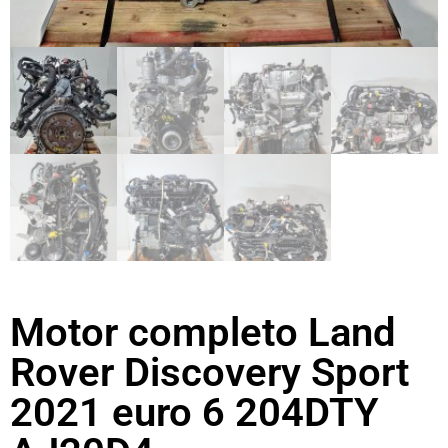
Motor completo Land
Rover Discovery Sport
2021 euro 6 204DTY