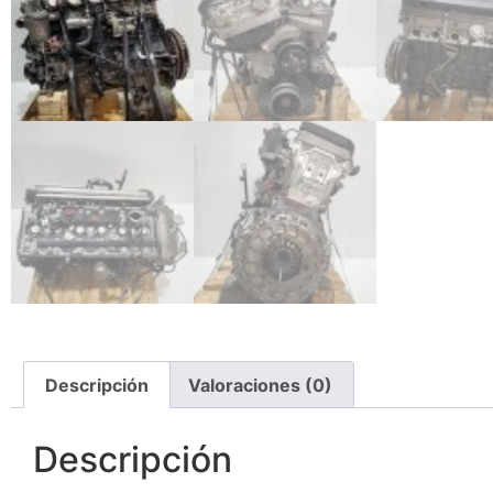
Descripción
Valoraciones (0)
Descripción