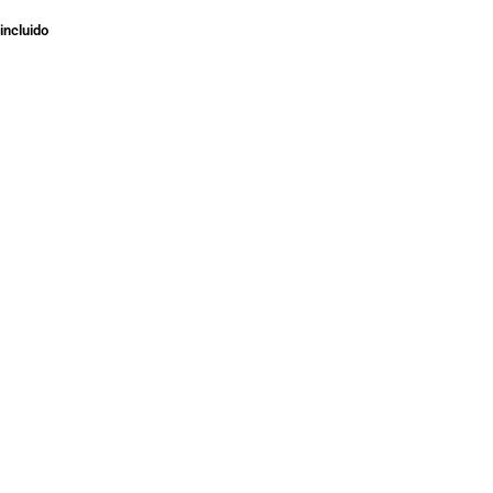
incluido