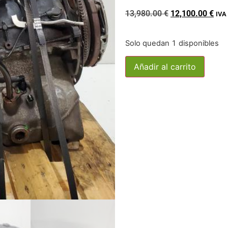
13,980.00
€
12,100.00
€
IVA 
Solo quedan 1 disponibles
Añadir al carrito