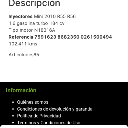
Descripción
Inyectores
Mini 2010 R55 R56
1.6 gasolina turbo 184 cv
Tipo motor N18B16A
Referencia 7591623 8682350 0261500494
102.411 kms
Articulodes65
Información
Quiénes somos
Condiciones de devolución y garantía
Política de Privacidad
Términos y Condiciones de Uso