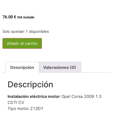
76.00
€
IVA incluido
Solo quedan 1 disponibles
Añadir al carrito
Descripción
Valoraciones (0)
Descripción
Instalación eléctrica motor
Opel Corsa 2009 1.3
CDTI CV
Tipo motor Z13DT