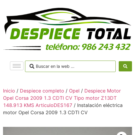
Inicio
/
Despiece completo
/
Opel
/
Despiece Motor
Opel Corsa 2009 1.3 CDTI CV Tipo motor Z13DT
148.913 KMS ArticuloDES167
/ Instalación eléctrica
motor Opel Corsa 2009 1.3 CDTI CV