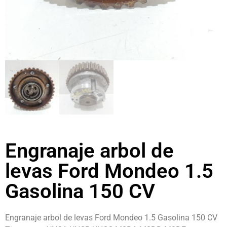
Engranaje arbol de
levas Ford Mondeo 1.5
Gasolina 150 CV
Engranaje arbol de levas Ford Mondeo 1.5 Gasolina 150 CV