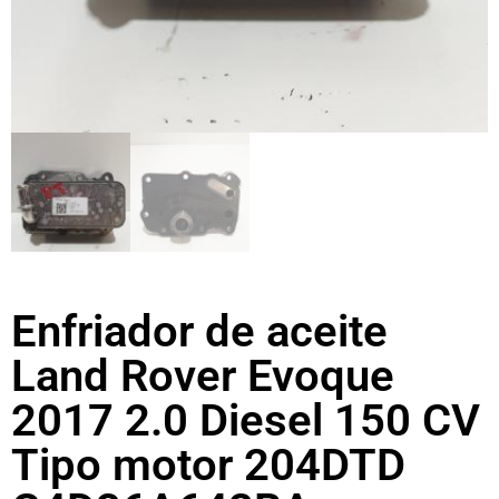
Enfriador de aceite
Land Rover Evoque
2017 2.0 Diesel 150 CV
Tipo motor 204DTD