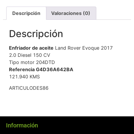
Descripción
Valoraciones (0)
Descripción
Enfriador de aceite
Land Rover Evoque 2017
2.0 Diesel 150 CV
Tipo motor 204DTD
Referencia G4D36A642BA
121.940 KMS
ARTICULODES86
Información