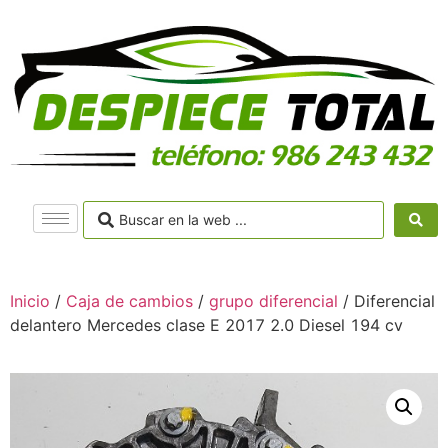
Inicio
/
Caja de cambios
/
grupo diferencial
/ Diferencial
delantero Mercedes clase E 2017 2.0 Diesel 194 cv