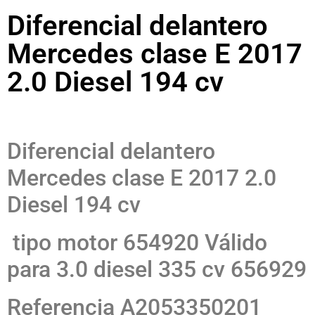
Diferencial delantero
Mercedes clase E 2017
2.0 Diesel 194 cv
Diferencial delantero
Mercedes clase E 2017 2.0
Diesel 194 cv
tipo motor 654920 Válido
para 3.0 diesel 335 cv 656929
Referencia A2053350201