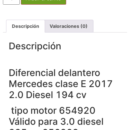
Descripción
Valoraciones (0)
Descripción
Diferencial delantero
Mercedes clase E 2017
2.0 Diesel 194 cv
tipo motor 654920
Válido para 3.0 diesel