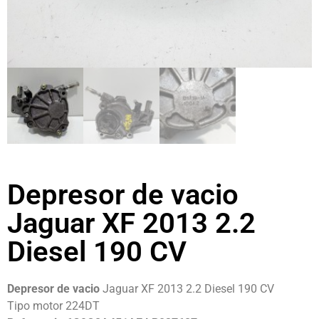
Depresor de vacio
Jaguar XF 2013 2.2
Diesel 190 CV
Depresor de vacio
Jaguar XF 2013 2.2 Diesel 190 CV
Tipo motor 224DT