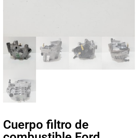
Cuerpo filtro de
combustible Ford