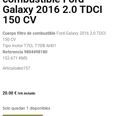
Galaxy 2016 2.0 TDCI
150 CV
Cuerpo filtro de combustible
Ford Galaxy 2016 2.0 TDCI
150 CV
Tipo motor T7CL T7DB AH01
Referencia 9804498180
152.671 KMS
Articulodes157
20.00
€
IVA incluido
Solo quedan 1 disponibles