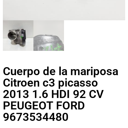
Cuerpo de la mariposa
Citroen c3 picasso
2013 1.6 HDI 92 CV
PEUGEOT FORD
9673534480