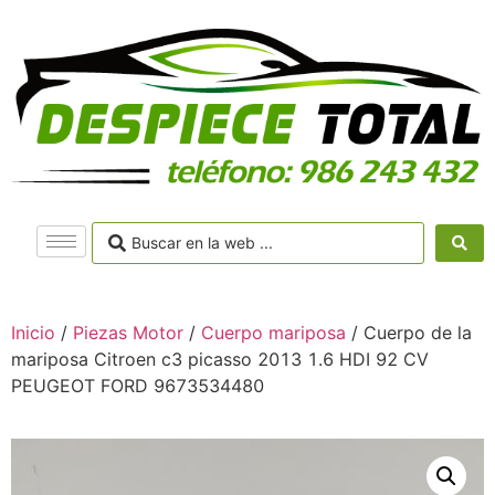
Inicio
/
Piezas Motor
/
Cuerpo mariposa
/ Cuerpo de la
mariposa Citroen c3 picasso 2013 1.6 HDI 92 CV
PEUGEOT FORD 9673534480