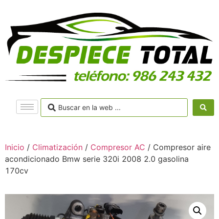
Inicio
/
Climatización
/
Compresor AC
/ Compresor aire
acondicionado Bmw serie 320i 2008 2.0 gasolina
170cv