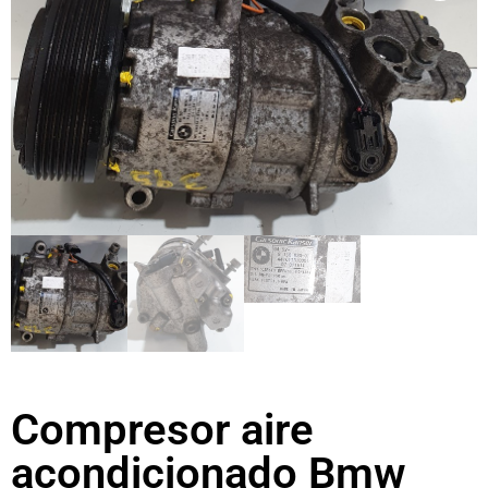
Compresor aire
acondicionado Bmw