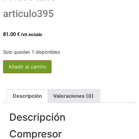
articulo395
81.00
€
IVA incluido
Solo quedan 1 disponibles
Añadir al carrito
Descripción
Valoraciones (0)
Descripción
Compresor