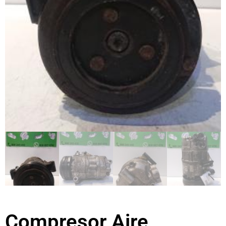
Compresor Aire