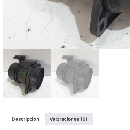
Descripción
Valoraciones (0)