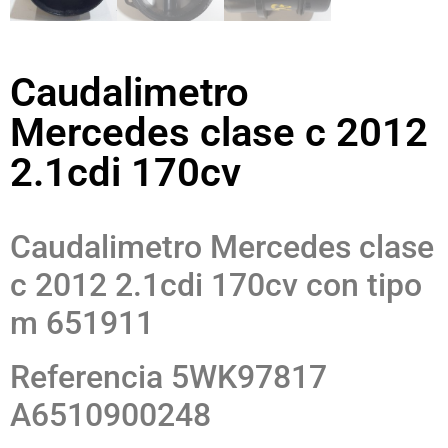
Caudalimetro
Mercedes clase c 2012
2.1cdi 170cv
Caudalimetro Mercedes clase
c 2012 2.1cdi 170cv con tipo
m 651911
Referencia 5WK97817
A6510900248