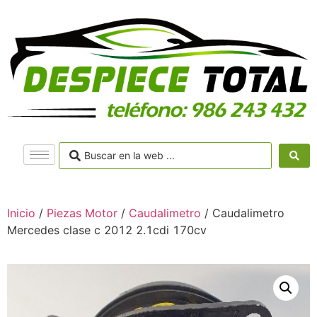
Inicio
/
Piezas Motor
/
Caudalimetro
/ Caudalimetro
Mercedes clase c 2012 2.1cdi 170cv