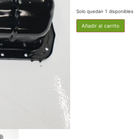
Solo quedan 1 disponibles
Añadir al carrito