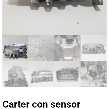
Carter con sensor