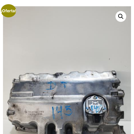
¡Oferta!