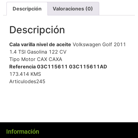
Descripción
Valoraciones (0)
Descripción
Cala varilla nivel de aceite
Volkswagen Golf 2011
1.4 TSI Gasolina 122 CV
Tipo Motor CAX CAXA
Referencia 03C115611 03C115611AD
173.414 KMS
Articulodes245
Información