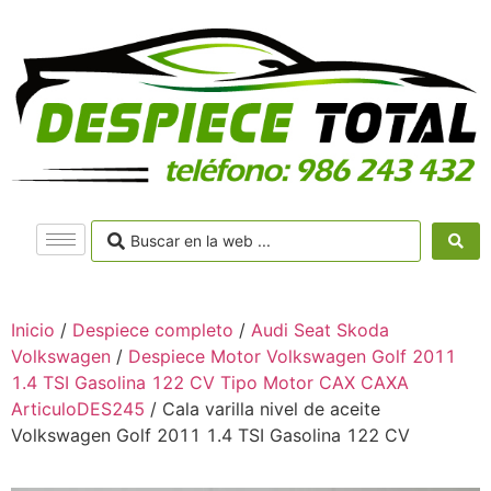
Inicio
/
Despiece completo
/
Audi Seat Skoda
Volkswagen
/
Despiece Motor Volkswagen Golf 2011
1.4 TSI Gasolina 122 CV Tipo Motor CAX CAXA
ArticuloDES245
/ Cala varilla nivel de aceite
Volkswagen Golf 2011 1.4 TSI Gasolina 122 CV