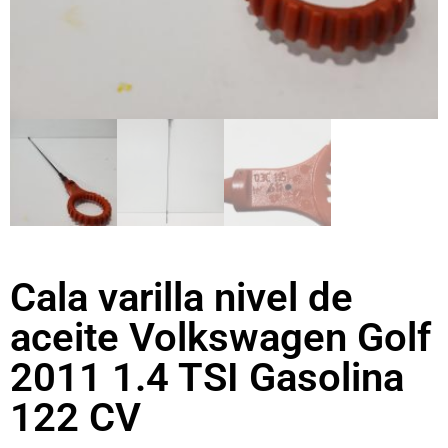
Cala varilla nivel de
aceite Volkswagen Golf
2011 1.4 TSI Gasolina
122 CV