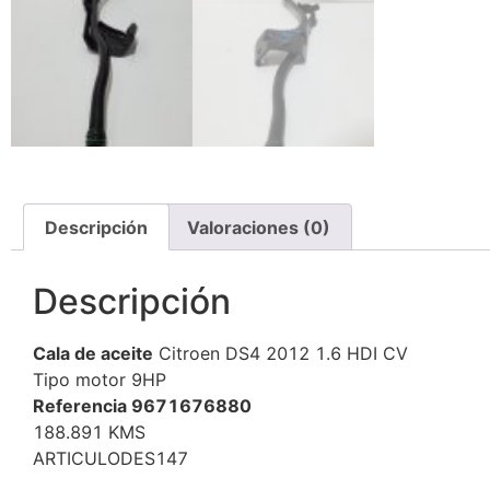
Descripción
Valoraciones (0)
Descripción
Cala de aceite
Citroen DS4 2012 1.6 HDI CV
Tipo motor 9HP
Referencia 9671676880
188.891 KMS
ARTICULODES147