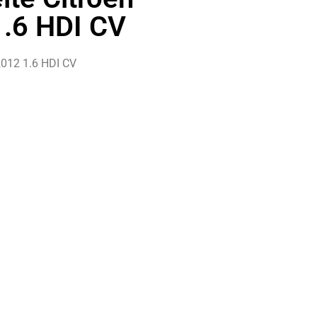
.6 HDI CV
2012 1.6 HDI CV