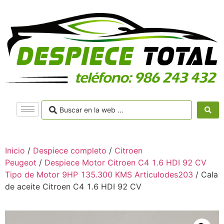
Inicio
/
Despiece completo
/
Citroen
Peugeot
/
Despiece Motor Citroen C4 1.6 HDI 92 CV
Tipo de Motor 9HP 135.300 KMS Articulodes203
/ Cala
de aceite Citroen C4 1.6 HDI 92 CV