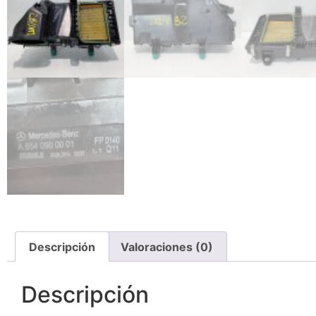
Descripción
Valoraciones (0)
Descripción