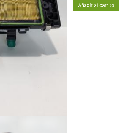
Añadir al carrito