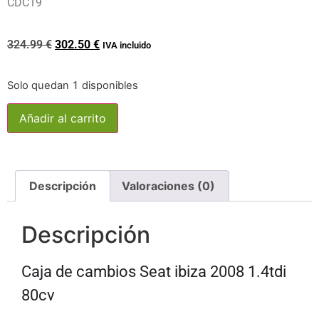
CDC19
324.99
€
302.50
€
IVA incluido
Solo quedan 1 disponibles
Añadir al carrito
Descripción
Valoraciones (0)
Descripción
Caja de cambios Seat ibiza 2008 1.4tdi
80cv