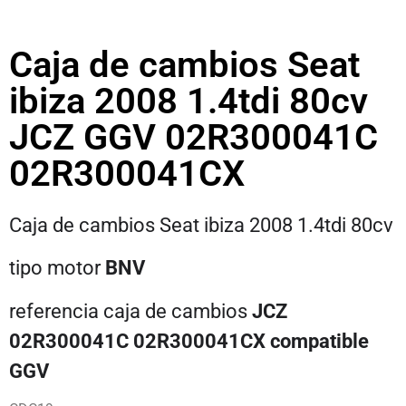
Caja de cambios Seat
ibiza 2008 1.4tdi 80cv
JCZ GGV 02R300041C
02R300041CX
Caja de cambios Seat ibiza 2008 1.4tdi 80cv
tipo motor
BNV
referencia caja de cambios
JCZ
02R300041C 02R300041CX compatible
GGV