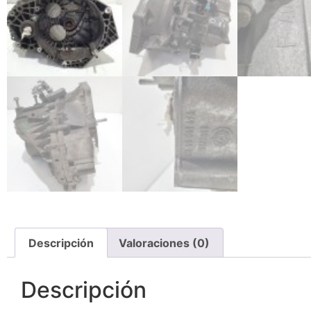
Descripción
Valoraciones (0)
Descripción