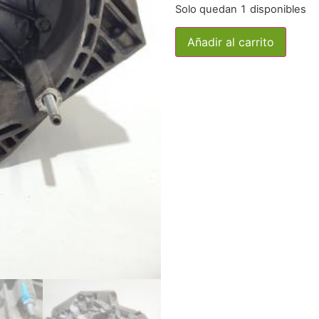
Solo quedan 1 disponibles
Añadir al carrito