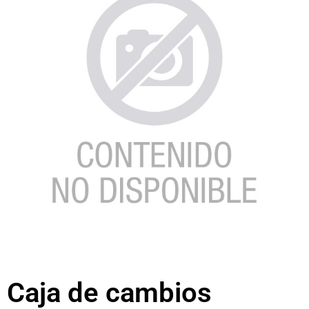
Caja de cambios