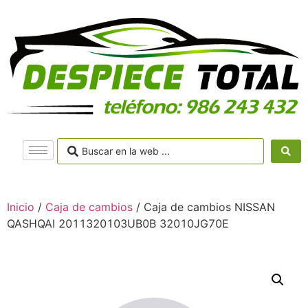
Inicio
/
Caja de cambios
/ Caja de cambios NISSAN
QASHQAI 2011320103UB0B 32010JG70E