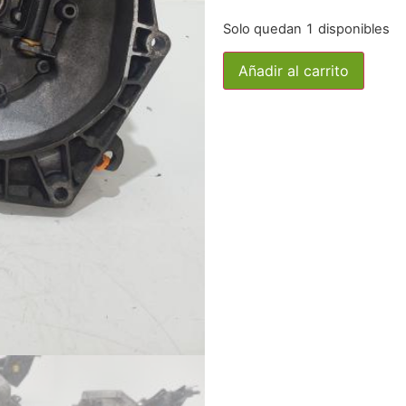
Solo quedan 1 disponibles
Añadir al carrito