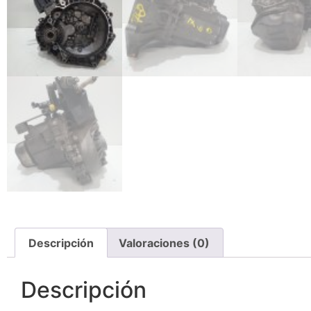
Descripción
Valoraciones (0)
Descripción