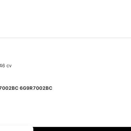
46 cv
7002BC 6G9R7002BC