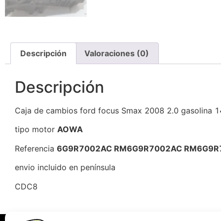
Descripción
Valoraciones (0)
Descripción
Caja de cambios ford focus Smax 2008 2.0 gasolina 1
tipo motor
AOWA
Referencia
6G9R7002AC RM6G9R7002AC RM6G9R
envio incluido en península
CDC8