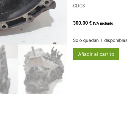
CDC8
300.00
€
IVA incluido
Solo quedan 1 disponibles
Añadir al carrito