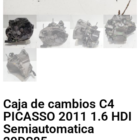
Caja de cambios C4
PICASSO 2011 1.6 HDI
Semiautomatica