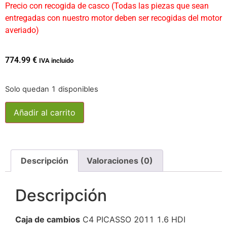
Precio con recogida de casco (Todas las piezas que sean
entregadas con nuestro motor deben ser recogidas del motor
averiado)
774.99
€
IVA incluido
Solo quedan 1 disponibles
Añadir al carrito
Descripción
Valoraciones (0)
Descripción
Caja de cambios
C4 PICASSO 2011 1.6 HDI