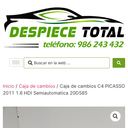
Inicio
/
Caja de cambios
/ Caja de cambios C4 PICASSO
2011 1.6 HDI Semiautomatica 20DS85