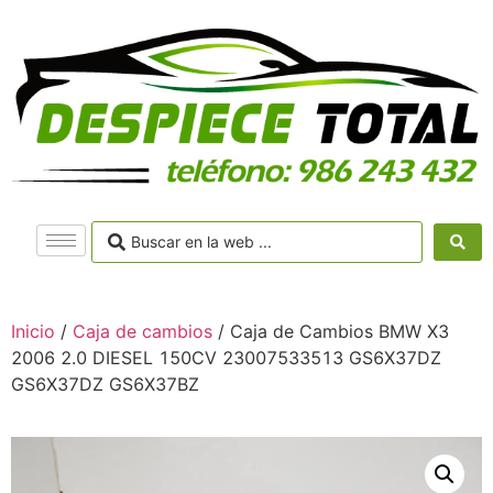
Inicio
/
Caja de cambios
/ Caja de Cambios BMW X3
2006 2.0 DIESEL 150CV 23007533513 GS6X37DZ
GS6X37DZ GS6X37BZ