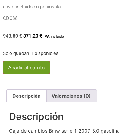
envío incluido en península
CDC38
943.80
€
871.20
€
IVA incluido
Solo quedan 1 disponibles
Añadir al carrito
Descripción
Valoraciones (0)
Descripción
Caja de cambios Bmw serie 1 2007 3.0 gasolina