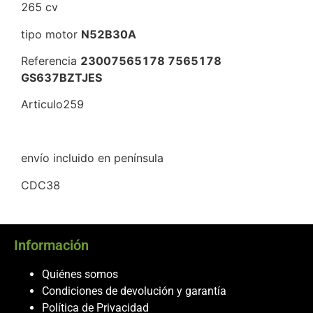
265 cv
tipo motor
N52B30A
Referencia
23007565178 7565178
GS637BZTJES
Articulo259
envío incluido en península
CDC38
Información
Quiénes somos
Condiciones de devolución y garantía
Política de Privacidad