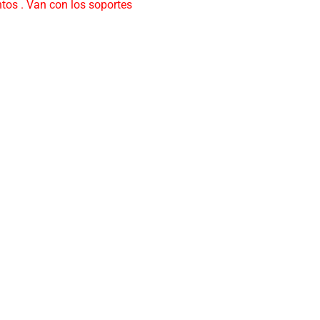
tos . Van con los soportes