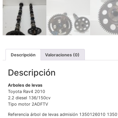
Descripción
Valoraciones (0)
Descripción
Arboles de levas
Toyota Rav4 2010
2.2 diesel 136/150cv
Tipo motor 2ADFTV
Referencia árbol de levas admisión 1350126010 135