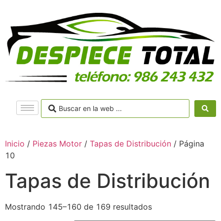
Inicio
/
Piezas Motor
/
Tapas de Distribución
/ Página
10
Tapas de Distribución
Mostrando 145–160 de 169 resultados