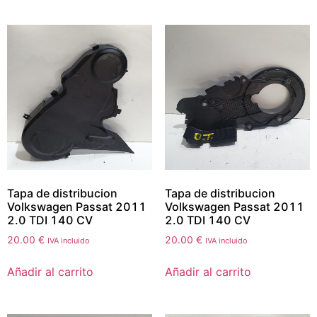
Tapa de distribucion
Tapa de distribucion
Volkswagen Passat 2011
Volkswagen Passat 2011
2.0 TDI 140 CV
2.0 TDI 140 CV
20.00
€
20.00
€
IVA incluido
IVA incluido
Añadir al carrito
Añadir al carrito