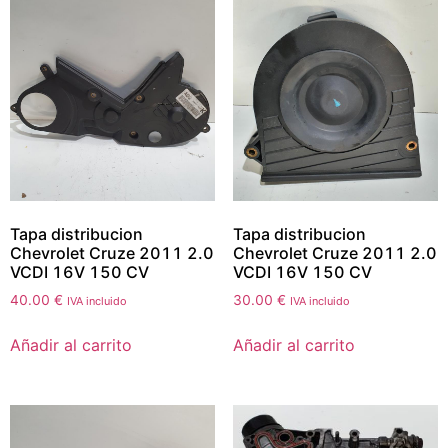
Tapa distribucion
Tapa distribucion
Chevrolet Cruze 2011 2.0
Chevrolet Cruze 2011 2.0
VCDI 16V 150 CV
VCDI 16V 150 CV
40.00
€
30.00
€
IVA incluido
IVA incluido
Añadir al carrito
Añadir al carrito