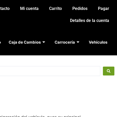
tacto
Mi cuenta
Carrito
Pedidos
Pagar
Detalles de la cuenta
o
Caja de Cambios
Carrocería
Vehículos