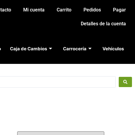
tacto
Mi cuenta
Carrito
Pedidos
Pagar
Detalles de la cuenta
o
Caja de Cambios
Carrocería
Vehículos