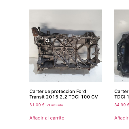
Carter de proteccion Ford
Carter
Transit 2015 2.2 TDCI 100 CV
TDCI 
61.00
€
34.99
IVA incluido
Añadir al carrito
Añadir 