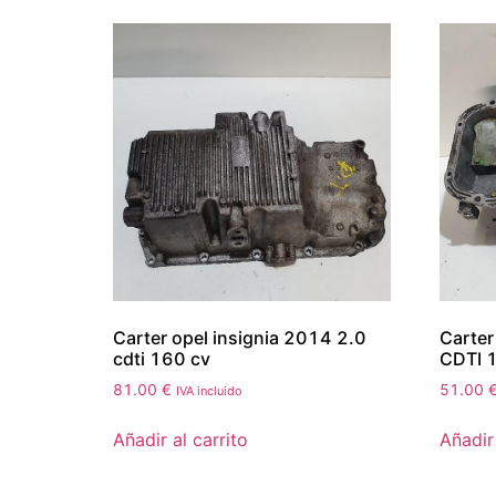
Carter opel insignia 2014 2.0
Carter
cdti 160 cv
CDTI 
81.00
€
51.00
IVA incluido
Añadir al carrito
Añadir 