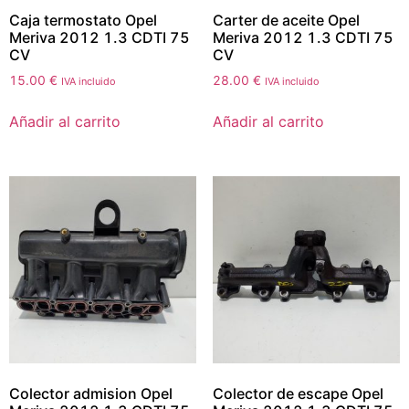
Caja termostato Opel
Carter de aceite Opel
Meriva 2012 1.3 CDTI 75
Meriva 2012 1.3 CDTI 75
CV
CV
15.00
€
28.00
€
IVA incluido
IVA incluido
Añadir al carrito
Añadir al carrito
Colector admision Opel
Colector de escape Opel