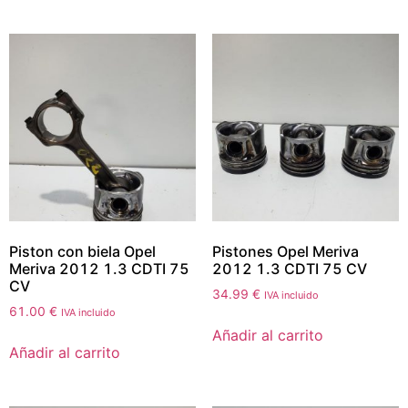
Piston con biela Opel
Pistones Opel Meriva
Meriva 2012 1.3 CDTI 75
2012 1.3 CDTI 75 CV
CV
34.99
€
IVA incluido
61.00
€
IVA incluido
Añadir al carrito
Añadir al carrito