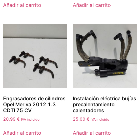
Añadir al carrito
Añadir al carrito
Engrasadores de cilindros
Instalación eléctrica bujías
Opel Meriva 2012 1.3
precalentamiento
CDTI 75 CV
calentadores
20.99
€
25.00
€
IVA incluido
IVA incluido
Añadir al carrito
Añadir al carrito