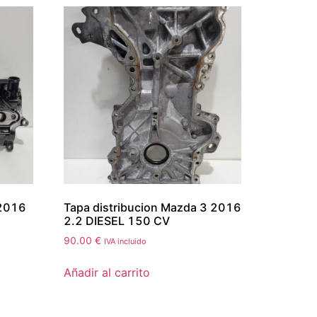
 2016
Tapa distribucion Mazda 3 2016
2.2 DIESEL 150 CV
90.00
€
IVA incluido
Añadir al carrito