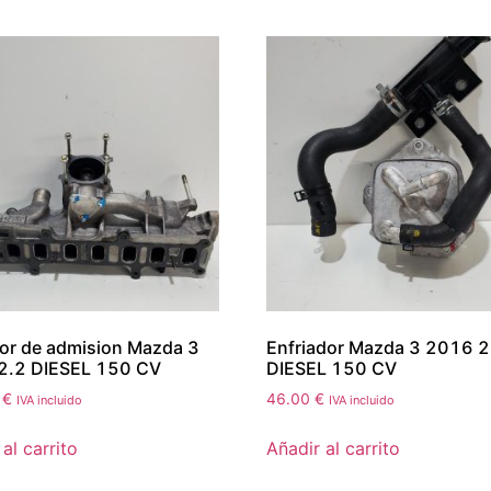
or de admision Mazda 3
Enfriador Mazda 3 2016 2
2.2 DIESEL 150 CV
DIESEL 150 CV
5
€
46.00
€
IVA incluido
IVA incluido
al carrito
Añadir al carrito