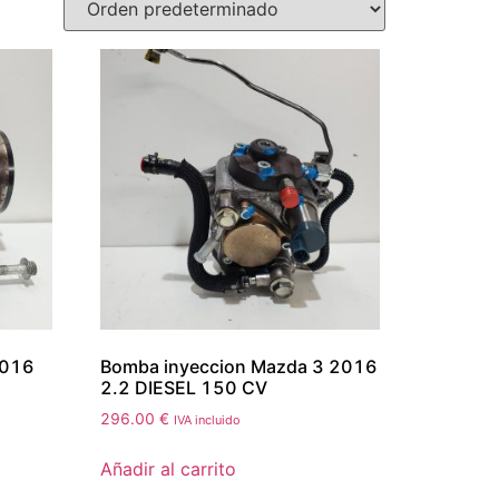
2016
Bomba inyeccion Mazda 3 2016
2.2 DIESEL 150 CV
296.00
€
IVA incluido
Añadir al carrito