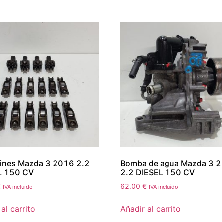
cines Mazda 3 2016 2.2
Bomba de agua Mazda 3 
L 150 CV
2.2 DIESEL 150 CV
€
62.00
€
IVA incluido
IVA incluido
al carrito
Añadir al carrito