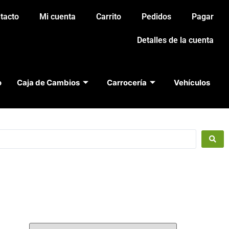
tacto
Mi cuenta
Carrito
Pedidos
Pagar
Detalles de la cuenta
o
Caja de Cambios
Carrocería
Vehículos