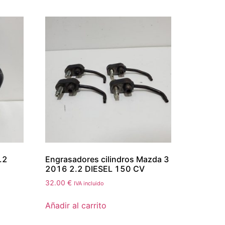
.2
Engrasadores cilindros Mazda 3
2016 2.2 DIESEL 150 CV
32.00
€
IVA incluido
Añadir al carrito