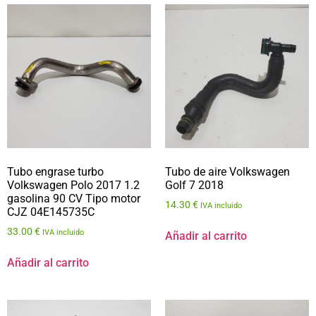
Tubo engrase turbo
Tubo de aire Volkswagen
Volkswagen Polo 2017 1.2
Golf 7 2018
gasolina 90 CV Tipo motor
14.30
€
IVA incluido
CJZ 04E145735C
33.00
€
IVA incluido
Añadir al carrito
Añadir al carrito