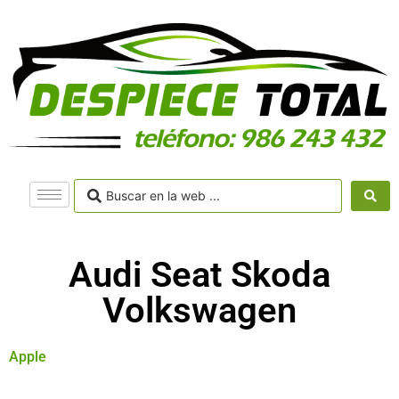
Audi Seat Skoda
Volkswagen
Apple