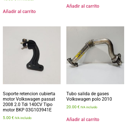
Añadir al carrito
Añadir al carrito
Soporte retencion cubierta
Tubo salida de gases
motor Volkswagen passat
Volkswagen polo 2010
2008 2.0 Tdi 140CV Tipo
20.00
€
IVA incluido
motor BKP 03G103941E
5.00
€
IVA incluido
Añadir al carrito