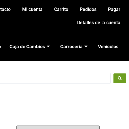
tacto
Mi cuenta
Carrito
Pedidos
Pagar
Detalles de la cuenta
o
Caja de Cambios
Carrocería
Vehículos