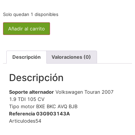
Solo quedan 1 disponibles
Añadir al carrito
Descripción
Valoraciones (0)
Descripción
Soporte alternador
Volkswagen Touran 2007
1.9 TDI 105 CV
Tipo motor BXE BKC AVQ BJB
Referencia 03G903143A
Articulodes54