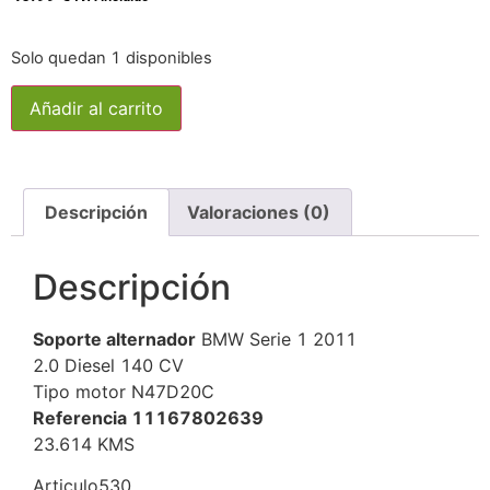
Solo quedan 1 disponibles
Añadir al carrito
Descripción
Valoraciones (0)
Descripción
Soporte alternador
BMW Serie 1 2011
2.0 Diesel 140 CV
Tipo motor N47D20C
Referencia 11167802639
23.614 KMS
Articulo530